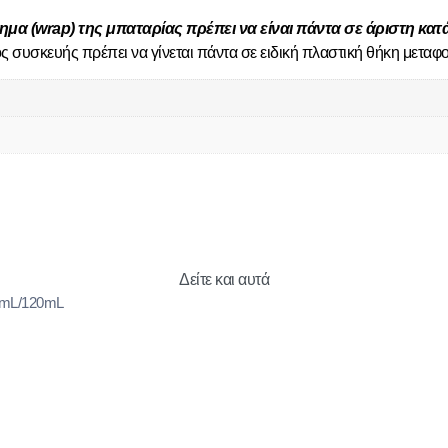
λημα (wrap) της μπαταρίας πρέπει να είναι πάντα σε άριστη κατ
ς συσκευής πρέπει να γίνεται πάντα σε ειδική πλαστική θήκη μεταφ
Δείτε και αυτά