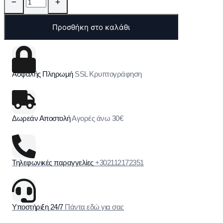
−
+
Προσθήκη στο καλάθι
Ασφαλής Πληρωμή
SSL Κρυπτογράφηση
Δωρεάν Αποστολή
Αγορές άνω 30€
Τηλεφωνικές παραγγελίες
+302112172351
Υποστήριξη 24/7
Πάντα εδώ για σας