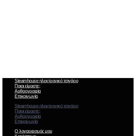
Steamhouse ηλεκτρονικό τσιγάρο
Ποιοι είμαστε;
Αρθρογραφία
Επικοινωνία
Steamhouse ηλεκτρονικό τσιγάρο
Ποιοι είμαστε;
Αρθρογραφία
Επικοινωνία
Ο λογαριασμός μου