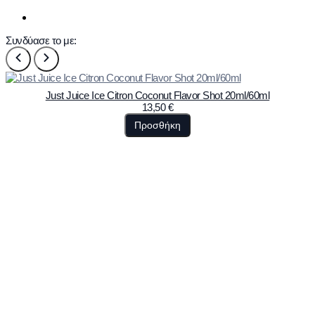
Συνδύασε το με:
Just Juice Ice Citron Coconut Flavor Shot 20ml/60ml
13,50
€
Προσθήκη