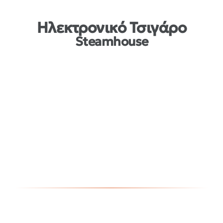
Ηλεκτρονικό Τσιγάρο
Steamhouse