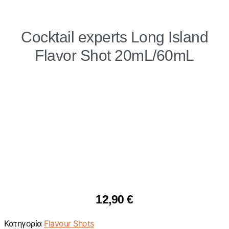
Cocktail experts Long Island
Flavor Shot 20mL/60mL
12,90
€
Κατηγορία
Flavour Shots