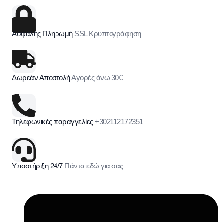
Ασφαλής Πληρωμή
SSL Κρυπτογράφηση
Δωρεάν Αποστολή
Αγορές άνω 30€
Τηλεφωνικές παραγγελίες
+302112172351
Υποστήριξη 24/7
Πάντα εδώ για σας