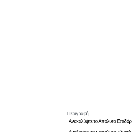
Περιγραφή
Ανακαλύψτε το Απόλυτο Επιδόρ