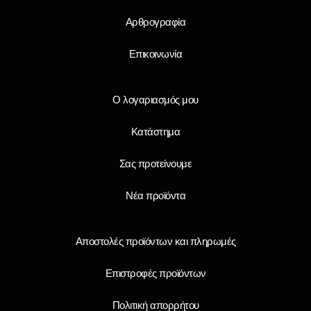
Αρθρογραφία
Επικοινωνία
Ο λογαριασμός μου
Κατάστημα
Σας προτείνουμε
Νέα προϊόντα
Αποστολές προϊόντων και πληρωμές
Επιστροφές προϊόντων
Πολιτική απορρήτου