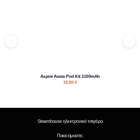
Aspire Avata Pod Kit 1100mAh
19,90
€
Steamhouse ηλεκτρονικό τσιγάρο
Ποιοι είμαστε;