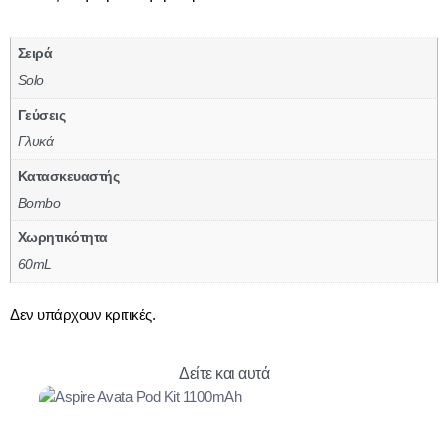
Σειρά
Solo
Γεύσεις
Γλυκά
Κατασκευαστής
Bombo
Χωρητικότητα
60mL
Δεν υπάρχουν κριτικές.
Δείτε και αυτά