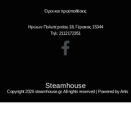
Όροι και προϋποθέσεις
Ηρώων Πολυτεχνείου 18, Γέρακας 15344
Τηλ: 2112172351
Steamhouse
Copyright 2026 steamhouse.gr. All rights reserved | Powered by Artis