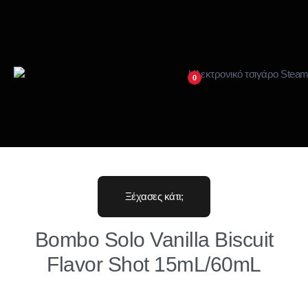
0
Ξέχασες κάτι;
Bombo Solo Vanilla Biscuit
Flavor Shot 15mL/60mL