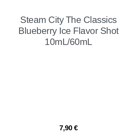
Steam City The Classics
Blueberry Ice Flavor Shot
10mL/60mL
7,90
€