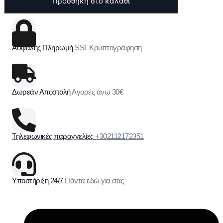
Προσθήκη στο καλάθι
Ασφαλής Πληρωμή
SSL Κρυπτογράφηση
Δωρεάν Αποστολή
Αγορές άνω 30€
Τηλεφωνικές παραγγελίες
+302112172351
Υποστήριξη 24/7
Πάντα εδώ για σας