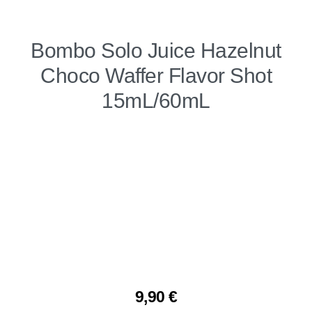
Bombo Solo Juice Hazelnut
Choco Waffer Flavor Shot
15mL/60mL
9,90
€