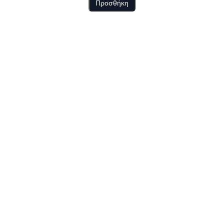
Προσθήκη