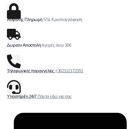
Ασφαλής Πληρωμή
SSL Κρυπτογράφηση
Δωρεάν Αποστολή
Αγορές άνω 30€
Τηλεφωνικές παραγγελίες
+302112172351
Υποστήριξη 24/7
Πάντα εδώ για σας