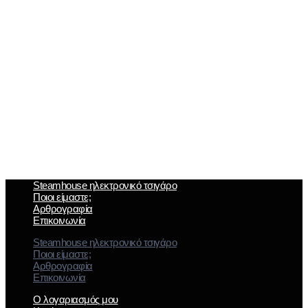
Steamhouse ηλεκτρονικό τσιγάρο
Ποιοι είμαστε;
Αρθρογραφία
Επικοινωνία
Steamhouse ηλεκτρονικό τσιγάρο
Ποιοι είμαστε;
Αρθρογραφία
Επικοινωνία
Ο λογαριασμός μου