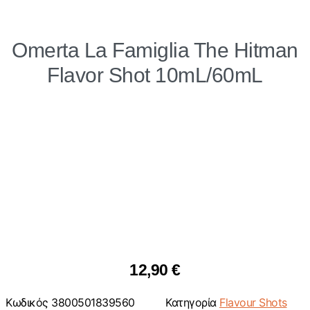
Omerta La Famiglia The Hitman
Flavor Shot 10mL/60mL
12,90
€
Κωδικός
3800501839560
Κατηγορία
Flavour Shots