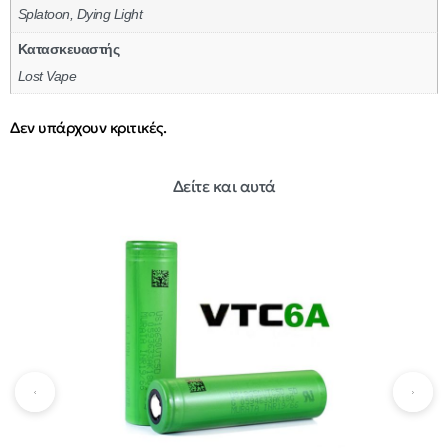
Splatoon, Dying Light
Κατασκευαστής
Lost Vape
Δεν υπάρχουν κριτικές.
Δείτε και αυτά