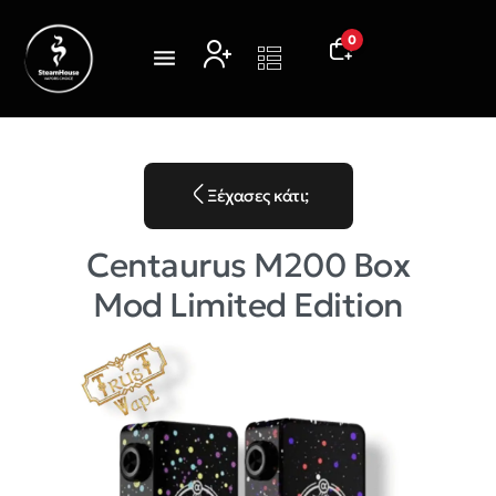
0
Ξέχασες κάτι;
Centaurus M200 Box
Mod Limited Edition