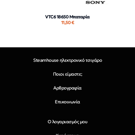
VTC6 18650 Μπαταρία
11,50
€
Steamhouse ηλεκτρονικό τσιγάρο
Ποιοι είμαστε;
Αρθρογραφία
Επικοινωνία
Ο λογαριασμός μου