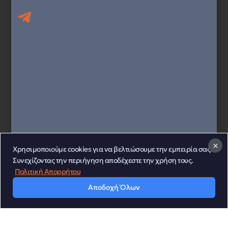
Χρησιμοποιούμε cookies για να βελτιώσουμε την εμπειρία σας.
Συνεχίζοντας την περιήγηση αποδέχεστε την χρήση τους.
Πολιτική Απορρήτου
Αποδοχή Όλων