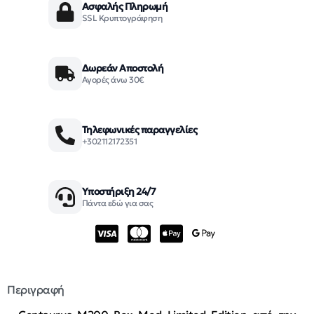
Ασφαλής Πληρωμή
SSL Κρυπτογράφηση
Δωρεάν Αποστολή
Αγορές άνω 30€
Τηλεφωνικές παραγγελίες
+302112172351
Υποστήριξη 24/7
Πάντα εδώ για σας
Περιγραφή