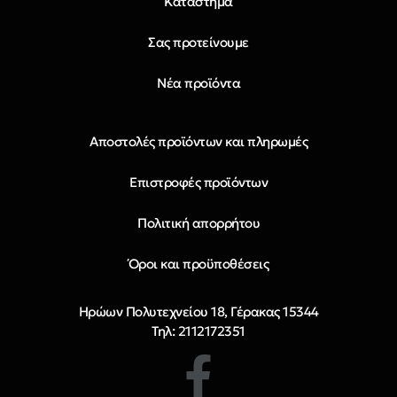
Κατάστημα
Σας προτείνουμε
Νέα προϊόντα
Αποστολές προϊόντων και πληρωμές
Επιστροφές προϊόντων
Πολιτική απορρήτου
Όροι και προϋποθέσεις
Ηρώων Πολυτεχνείου 18, Γέρακας 15344
Τηλ: 2112172351