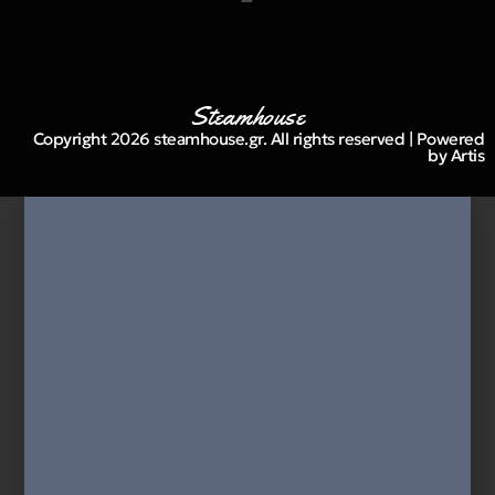
Steamhouse
Copyright 2026 steamhouse.gr. All rights reserved | Powered
by Artis