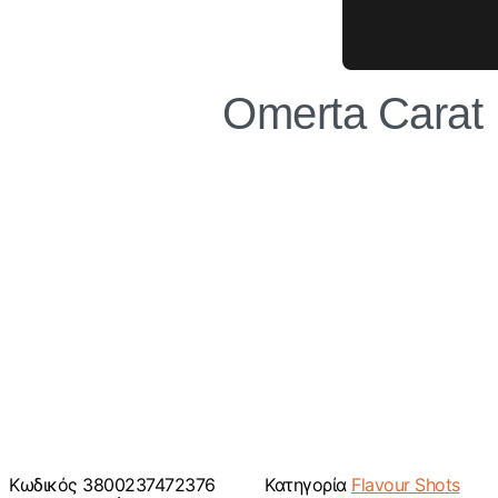
Omerta Carat 
Κωδικός
3800237472376
Κατηγορία
Flavour Shots