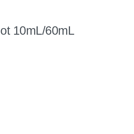
Shot 10mL/60mL