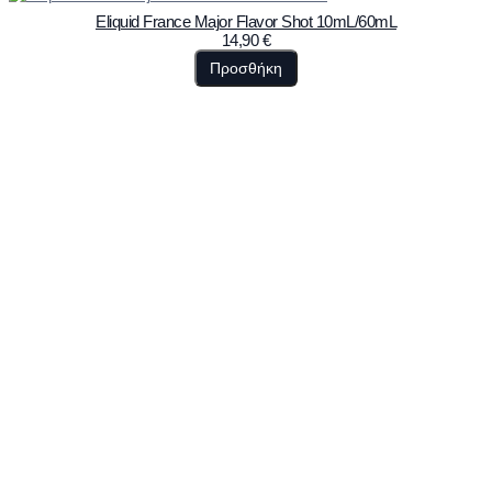
Eliquid France Major Flavor Shot 10mL/60mL
14,90
€
Προσθήκη