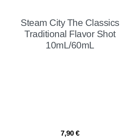
Steam City The Classics
Traditional Flavor Shot
10mL/60mL
7,90
€