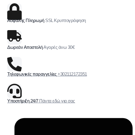
Ασφαλής Πληρωμή
SSL Κρυπτογράφηση
Δωρεάν Αποστολή
Αγορές άνω 30€
Τηλεφωνικές παραγγελίες
+302112172351
Υποστήριξη 24/7
Πάντα εδώ για σας