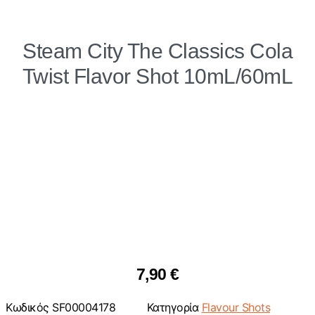
Steam City The Classics Cola
Twist Flavor Shot 10mL/60mL
7,90
€
Κωδικός
SF00004178
Κατηγορία
Flavour Shots