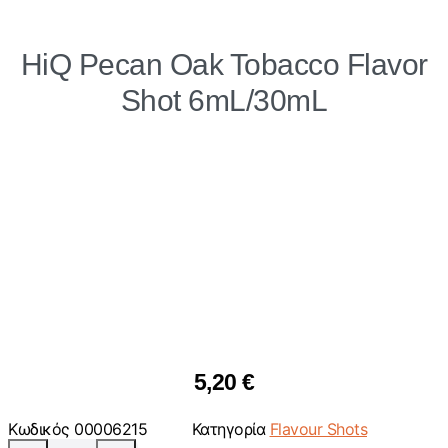
HiQ Pecan Oak Tobacco Flavor
Shot 6mL/30mL
5,20
€
Κωδικός
00006215
Κατηγορία
Flavour Shots