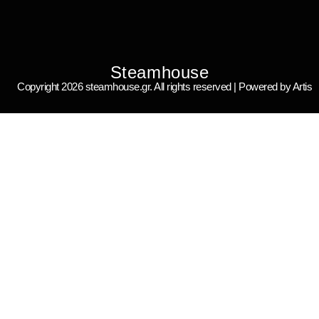
Steamhouse
Copyright 2026 steamhouse.gr. All rights reserved | Powered by Artis