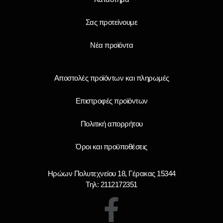
Σας προτείνουμε
Νέα προϊόντα
Αποστολές προϊόντων και πληρωμές
Επιστροφές προϊόντων
Πολιτική απορρήτου
Όροι και προϋποθέσεις
Ηρώων Πολυτεχνείου 18, Γέρακας 15344
Τηλ: 2112172351