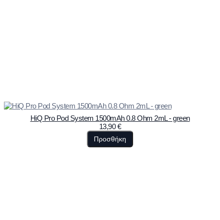
HiQ Pro Pod System 1500mAh 0.8 Ohm 2mL - green
13,90
€
Προσθήκη