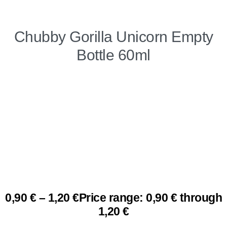
Chubby Gorilla Unicorn Empty
Bottle 60ml
0,90
€
–
1,20
€
Price range: 0,90 € through
1,20 €