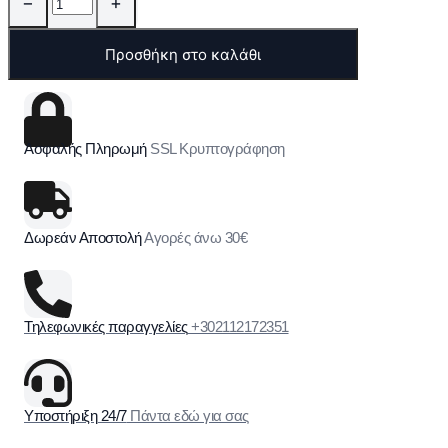
−
+
Προσθήκη στο καλάθι
Ασφαλής Πληρωμή
SSL Κρυπτογράφηση
Δωρεάν Αποστολή
Αγορές άνω 30€
Τηλεφωνικές παραγγελίες
+302112172351
Υποστήριξη 24/7
Πάντα εδώ για σας