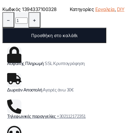
Κωδικός
1394337100328
Κατηγορίες
Εργαλεία
,
DIY
−
+
Προσθήκη στο καλάθι
Ασφαλής Πληρωμή
SSL Κρυπτογράφηση
Δωρεάν Αποστολή
Αγορές άνω 30€
Τηλεφωνικές παραγγελίες
+302112172351