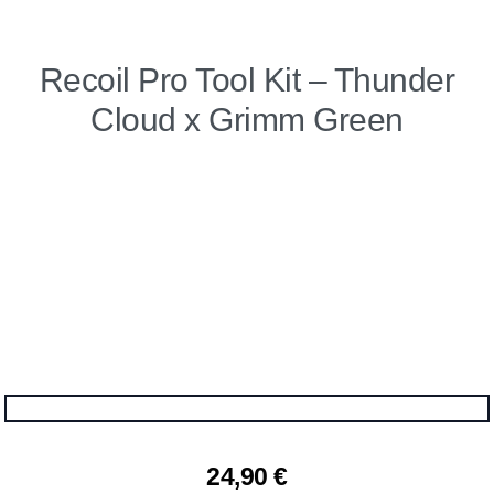
Recoil Pro Tool Kit – Thunder
Cloud x Grimm Green
24,90
€