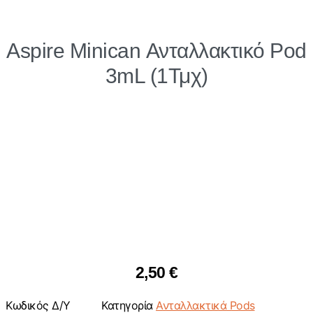
Aspire Minican Ανταλλακτικό Pod
3mL (1Τμχ)
2,50
€
Κωδικός
Δ/Υ
Κατηγορία
Ανταλλακτικά Pods