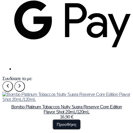
Συνδύασε το με:
Bombo Platinum Tobaccos Nutty Supra Reserve Core Edition
Flavor Shot 20mL/120mL
16,90
€
Προσθήκη