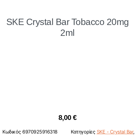
SKE Crystal Bar Tobacco 20mg
2ml
8,00
€
Κωδικός
6970925916318
Κατηγορίες
SKE - Crystal Bar
,