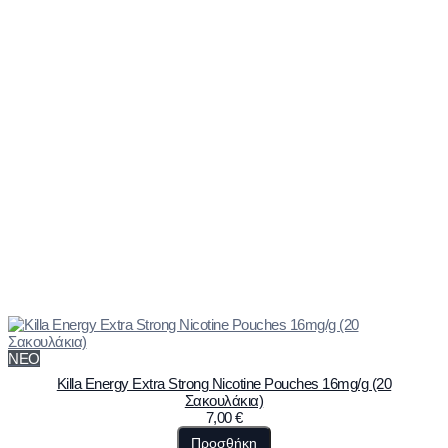
ΝΕΟ
Killa Energy Extra Strong Nicotine Pouches 16mg/g (20
Σακουλάκια)
7,00
€
Προσθήκη