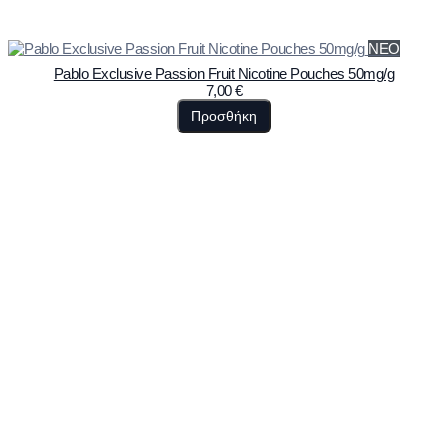
ΝΕΟ
Pablo Exclusive Passion Fruit Nicotine Pouches 50mg/g
7,00
€
Προσθήκη