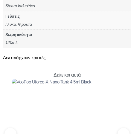
Steam Industries
Γεύσεις
Γλυκά, Φρούτα
Χωρητικότητα
120mL
Δεν υπάρχουν κριτικές.
Δείτε και αυτά