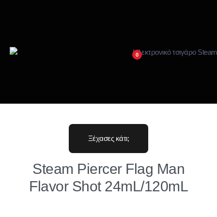
0
Ξέχασες κάτι;
Steam Piercer Flag Man
Flavor Shot 24mL/120mL