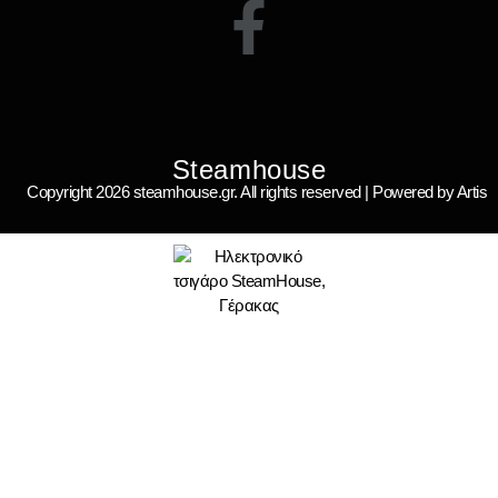
Steamhouse
Copyright 2026 steamhouse.gr. All rights reserved | Powered by Artis
Steamhouse ηλεκτρονικό τσιγάρο
Ποιοι είμαστε;
Αρθρογραφία
Επικοινωνία