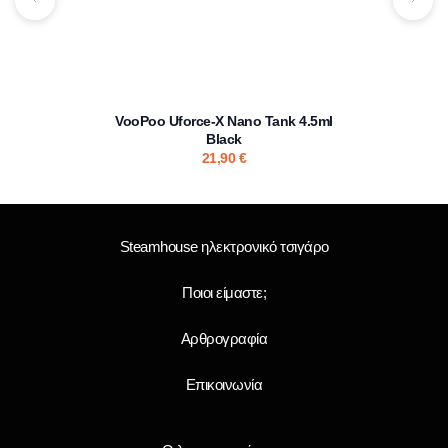
VooPoo Uforce-X Nano Tank 4.5ml
Black
21,90
€
Steamhouse ηλεκτρονικό τσιγάρο
Ποιοι είμαστε;
Αρθρογραφία
Επικοινωνία