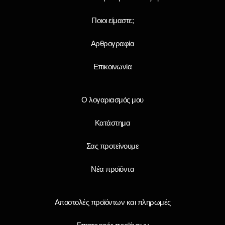
Ποιοι είμαστε;
Αρθρογραφία
Επικοινωνία
Ο λογαριασμός μου
Κατάστημα
Σας προτείνουμε
Νέα προϊόντα
Αποστολές προϊόντων και πληρωμές