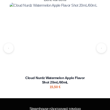
Cloud Nurdz Watermelon Apple Flavor
Shot 20mL/60mL
15,50
€
Steamhouse ηλεκτρονικό τσιγάρο