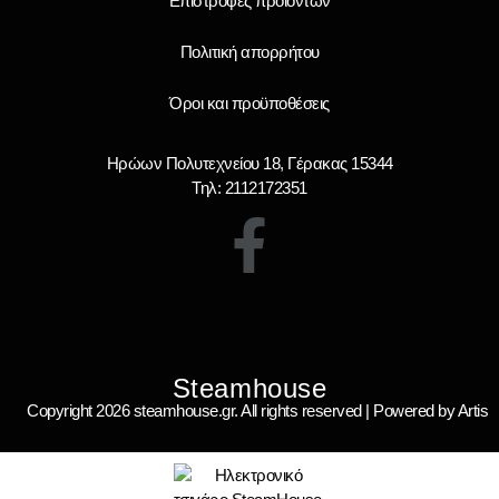
Επιστροφές προϊόντων
Πολιτική απορρήτου
Όροι και προϋποθέσεις
Ηρώων Πολυτεχνείου 18, Γέρακας 15344
Τηλ: 2112172351
Steamhouse
Copyright 2026 steamhouse.gr. All rights reserved | Powered by Artis