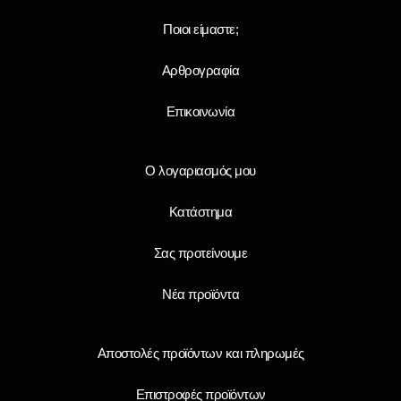
Ποιοι είμαστε;
Αρθρογραφία
Επικοινωνία
Ο λογαριασμός μου
Κατάστημα
Σας προτείνουμε
Νέα προϊόντα
Αποστολές προϊόντων και πληρωμές
Επιστροφές προϊόντων