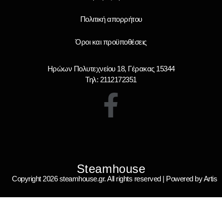
Πολιτική απορρήτου
Όροι και προϋποθέσεις
Ηρώων Πολυτεχνείου 18, Γέρακας 15344
Τηλ: 2112172351
Steamhouse
Copyright 2026 steamhouse.gr. All rights reserved | Powered by Artis