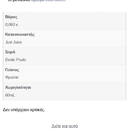
Βάρος
0,060 κ.
Κατασκευαστής
Just Juice
Σειρά
Exotic Fruits
Γεύσεις
Φρούτα
Χωρητικότητα
60mL
Δεν υπάρχουν κριτικές.
Δείτε και αυτά