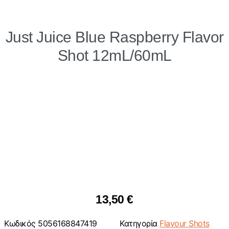
Just Juice Blue Raspberry Flavor
Shot 12mL/60mL
13,50
€
Κωδικός
5056168847419
Κατηγορία
Flavour Shots