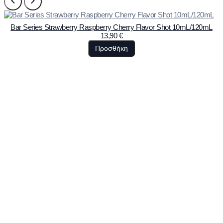
Bar Series Strawberry Raspberry Cherry Flavor Shot 10mL/120mL
13,90
€
Προσθήκη