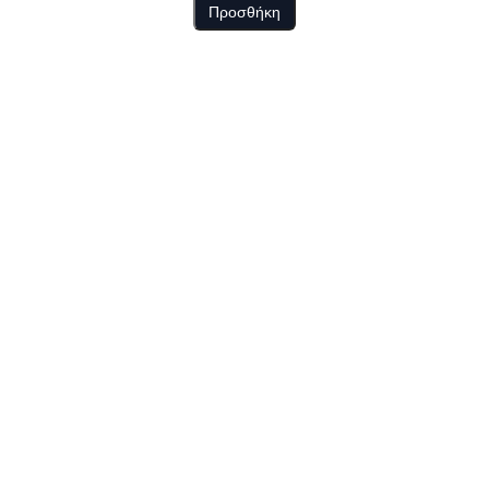
Προσθήκη