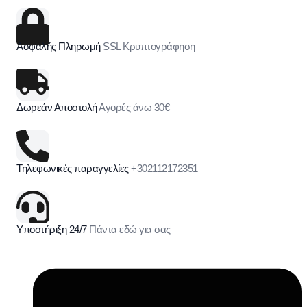
Ασφαλής Πληρωμή
SSL Κρυπτογράφηση
Δωρεάν Αποστολή
Αγορές άνω 30€
Τηλεφωνικές παραγγελίες
+302112172351
Υποστήριξη 24/7
Πάντα εδώ για σας