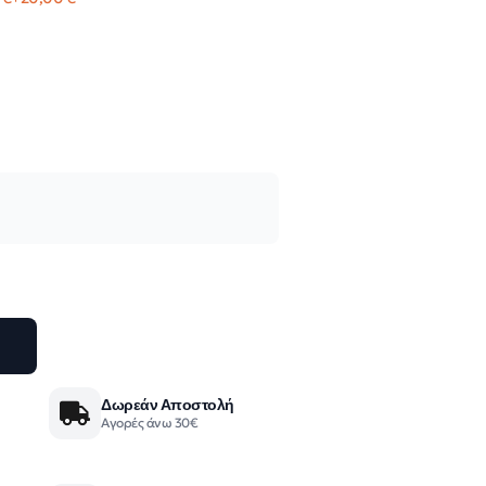
Δωρεάν Αποστολή
Αγορές άνω 30€