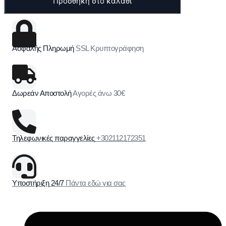
Προσθήκη στο καλάθι
Ασφαλής Πληρωμή
SSL Κρυπτογράφηση
Δωρεάν Αποστολή
Αγορές άνω 30€
Τηλεφωνικές παραγγελίες
+302112172351
Υποστήριξη 24/7
Πάντα εδώ για σας