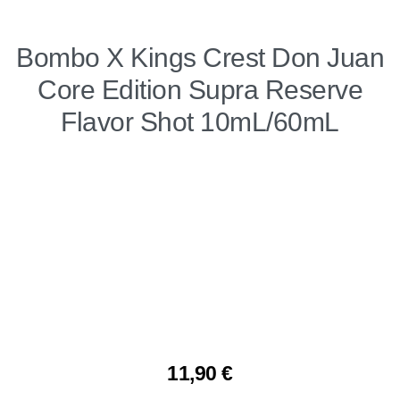
Bombo X Kings Crest Don Juan
Core Edition Supra Reserve
Flavor Shot 10mL/60mL
11,90
€