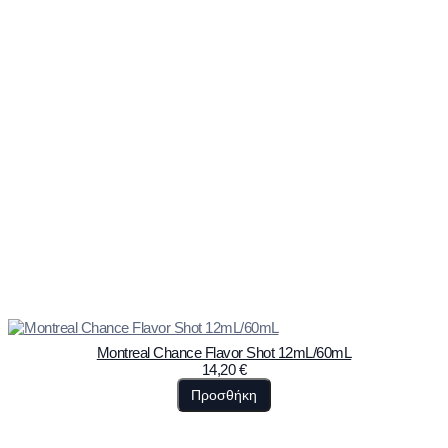
Montreal Chance Flavor Shot 12mL/60mL
14,20
€
Προσθήκη