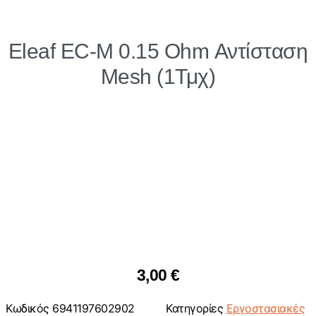
Eleaf EC-M 0.15 Ohm Αντίσταση
Mesh (1Τμχ)
3,00
€
Κωδικός
6941197602902
Κατηγορίες
Εργοστασιακές