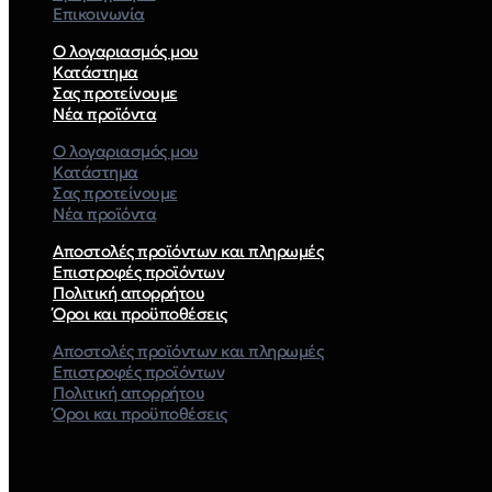
Επικοινωνία
Ο λογαριασμός μου
Κατάστημα
Σας προτείνουμε
Νέα προϊόντα
Ο λογαριασμός μου
Κατάστημα
Σας προτείνουμε
Νέα προϊόντα
Αποστολές προϊόντων και πληρωμές
Επιστροφές προϊόντων
Πολιτική απορρήτου
Όροι και προϋποθέσεις
Αποστολές προϊόντων και πληρωμές
Επιστροφές προϊόντων
Πολιτική απορρήτου
Όροι και προϋποθέσεις