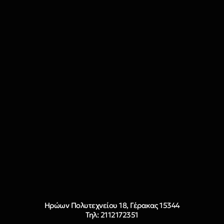
Ηρώων Πολυτεχνείου 18, Γέρακας 15344
Τηλ: 2112172351